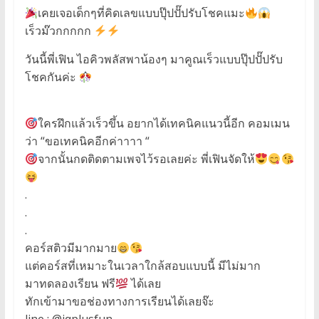
เคยเจอเด็กๆที่คิดเลขแบบปุ๊ปปั๊ปรับโชคแมะ
เร็วม๊วกกกกก
วันนี้พี่เฟิน ไอคิวพลัสพาน้องๆ มาคูณเร็วแบบปุ๊ปปั๊ปรับ
โชคกันค่ะ
ใครฝึกแล้วเร็วขึ้น อยากได้เทคนิคแนวนี้อีก คอมเมน
ว่า “ขอเทคนิคอีกค่าาาา “
จากนั้นกดติดตามเพจไว้รอเลยค่ะ พี่เฟินจัดให้
.
.
.
คอร์สติวมีมากมาย
แต่คอร์สที่เหมาะในเวลาใกล้สอบแบบนี้ มีไม่มาก
มาทดลองเรียน ฟรี
ได้เลย
ทักเข้ามาขอช่องทางการเรียนได้เลยจ๊ะ