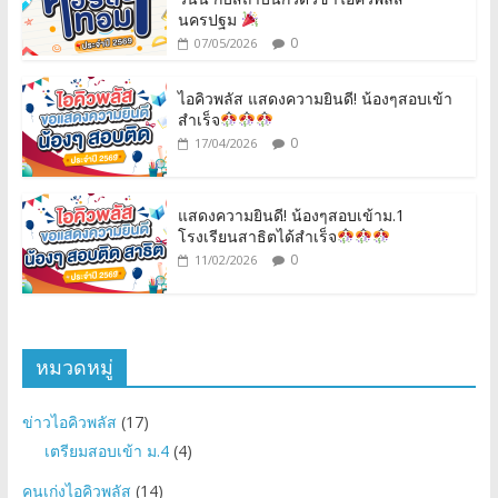
นครปฐม
0
07/05/2026
ไอคิวพลัส แสดงความยินดี! น้องๆสอบเข้า
สำเร็จ
0
17/04/2026
แสดงความยินดี! น้องๆสอบเข้าม.1
โรงเรียนสาธิตได้สำเร็จ
0
11/02/2026
หมวดหมู่
ข่าวไอคิวพลัส
(17)
เตรียมสอบเข้า ม.4
(4)
คนเก่งไอคิวพลัส
(14)