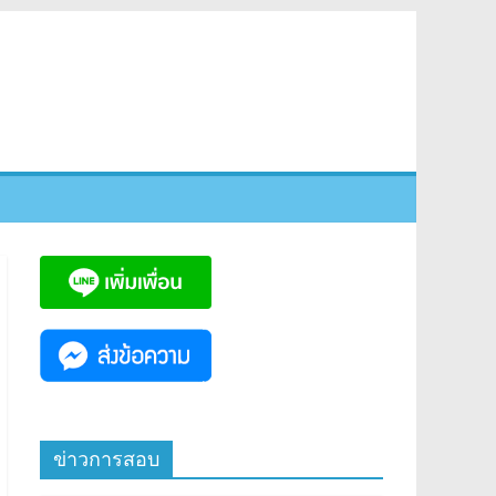
ข่าวการสอบ