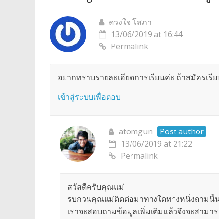
ดวงใจ​ โสภา
13/06/2019 at 16:44
Permalink
อยากทราบรายละเอียดการเรียนค่ะ​ ถ้าสมัครเรี
เข้าสู่ระบบเพื่อตอบ
atomgun
Post author
13/06/2019 at 21:22
Permalink
สวัสดีครับคุณแม่
รบกวนคุณแม่ติดต่อมาทางใดทางหนึ่งตามนี้
เราจะสอบถามข้อมูลเพิ่มเติมแล้วจึงจะสามา