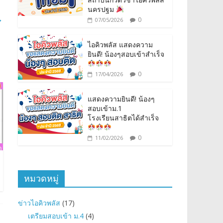
นครปฐม
→
0
07/05/2026
ไอคิวพลัส แสดงความ
ยินดี! น้องๆสอบเข้าสำเร็จ
0
17/04/2026
แสดงความยินดี! น้องๆ
สอบเข้าม.1
โรงเรียนสาธิตได้สำเร็จ
0
11/02/2026
หมวดหมู่
ข่าวไอคิวพลัส
(17)
เตรียมสอบเข้า ม.4
(4)