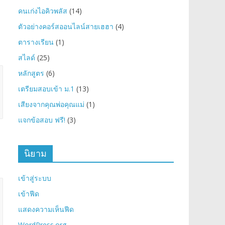
คนเก่งไอคิวพลัส
(14)
ตัวอย่างคอร์สออนไลน์สายเฮฮา
(4)
ตารางเรียน
(1)
สไลด์
(25)
หลักสูตร
(6)
เตรียมสอบเข้า ม.1
(13)
เสียงจากคุณพ่อคุณแม่
(1)
แจกข้อสอบ ฟรี!
(3)
นิยาม
เข้าสู่ระบบ
เข้าฟีด
แสดงความเห็นฟีด
WordPress.org