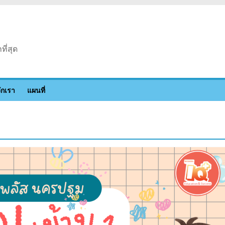
ี่สุด
จักเรา
แผนที่