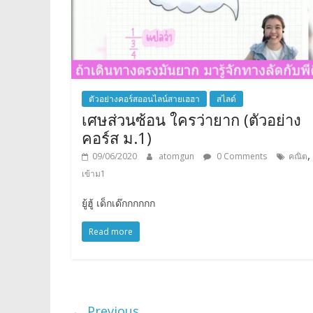
ตัวอย่างคอร์สออนไลน์สายเฮฮา
สไลด์
เศษส่วนซ้อน ใครว่ายาก (ตัวอย่าง
คอร์ส ม.1)
,
09/06/2020
atomgun
0 Comments
คณิต
เข้าม1
ยู้ฮู้ เด็กเด๊กกกกกก
Read more
← Previous