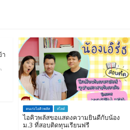
้า
้า
คนเก่งไอคิวพลัส
สไลด์
ไอคิวพลัสขอแสดงความยินดีกับน้อง
ม.3 ที่สอบติดทุนเรียนฟรี