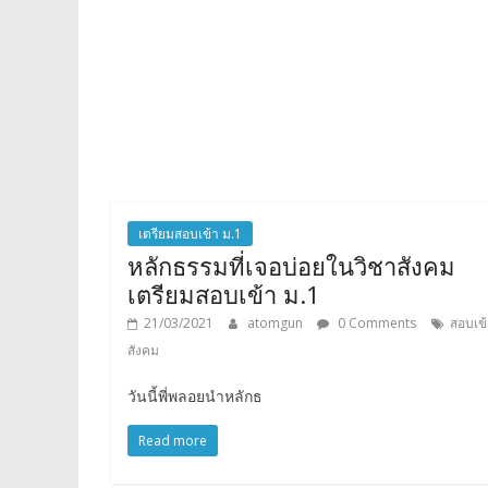
เตรียมสอบเข้า ม.1
หลักธรรมที่เจอบ่อยในวิชาสังคม
เตรียมสอบเข้า ม.1
21/03/2021
atomgun
0 Comments
สอบเข
สังคม
วันนี้พี่พลอยนำหลักธ
Read more