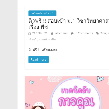
เตรียมสอบเข้า ม.1
ติวฟรี !! สอบเข้า ม.1 วิชาวิทยาศาส
เรื่อง พืช
,
21/03/2021
atomgun
0 Comments
วิทย์
,
เข้าม1
สอบเข้าสาธิต
ติวฟรี !! เตรียมสอบเ
Read more