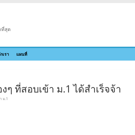
ี่สุด
จักเรา
แผนที่
 ที่สอบเข้า ม.1 ได้สำเร็จจ้า
า ม.1