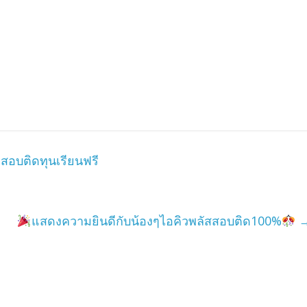
่สอบติดทุนเรียนฟรี
แสดงความยินดีกับน้องๆไอคิวพลัสสอบติด100%