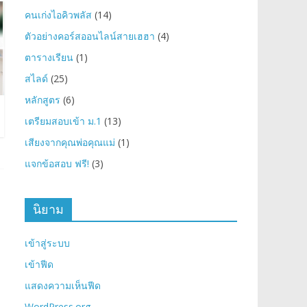
คนเก่งไอคิวพลัส
(14)
ตัวอย่างคอร์สออนไลน์สายเฮฮา
(4)
ตารางเรียน
(1)
สไลด์
(25)
หลักสูตร
(6)
เตรียมสอบเข้า ม.1
(13)
เสียงจากคุณพ่อคุณแม่
(1)
แจกข้อสอบ ฟรี!
(3)
นิยาม
เข้าสู่ระบบ
เข้าฟีด
แสดงความเห็นฟีด
WordPress.org