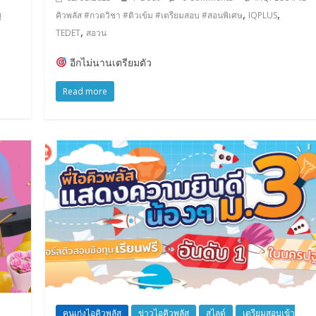
,
,
ุ
คิวพลัส #กวดวิชา #ติวเข้ม #เตรียมสอบ #สอนพิเศษ
IQPLUS
,
TEDET
สอวน
อีกไม่นานเตรียมตัว
Read more
คนเก่งไอคิวพลัส
ข่าวไอคิวพลัส
สไลด์
เตรียมสอบเข้า