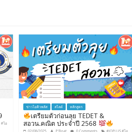
ข่าวไอคิวพลัส
สไลด์
หลักสูตร
9
เตรียมตัวก่อนลุย TEDET &
สอวน.คณิต ประจำปี 2568
 #ไอ
02/08/2025
P'Boat
0 Comments
#IQPLUS #ไอ