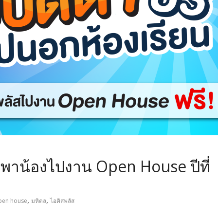
พี่พาน้องไปงาน Open House ปีที่
,
,
en house
มหิดล
ไอคิสพลัส