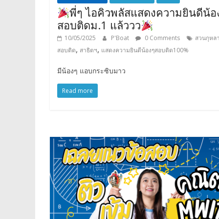
พี่ๆ ไอคิวพลัสแสดงความยินดีน้อ
สอบติดม.1 แล้ววว
10/05/2025
P'Boat
0 Comments
สวนกุหล
,
,
สอบติด
สาธิตฯ
แสดงความยินดีน้องๆสอบติด100%
มีน้องๆ แอบกระซิบมาว
Read more