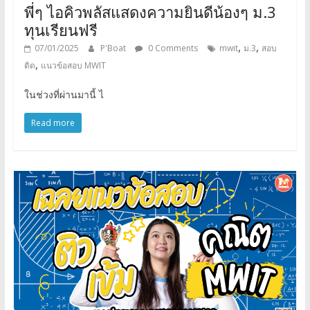
พี่ๆ ไอคิวพลัสแสดงความยินดีน้องๆ ม.3
ทุนเรียนฟรี
,
,
07/01/2025
P'Boat
0 Comments
mwit
ม.3
สอบ
,
ติด
แนวข้อสอบ MWIT
ในช่วงที่ผ่านมานี้ ไ
Read more