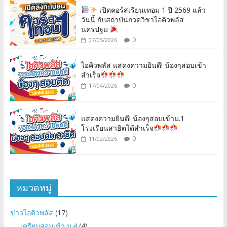
เปิดคอร์สเรียนเทอม 1 ปี 2569 แล้ว
วันนี้ กับสถาบันกวดวิชาไอคิวพลัส
นครปฐม
0
07/05/2026
ไอคิวพลัส แสดงความยินดี! น้องๆสอบเข้า
สำเร็จ
0
17/04/2026
แสดงความยินดี! น้องๆสอบเข้าม.1
โรงเรียนสาธิตได้สำเร็จ
0
11/02/2026
หมวดหมู่
ข่าวไอคิวพลัส
(17)
เตรียมสอบเข้า ม.4
(4)