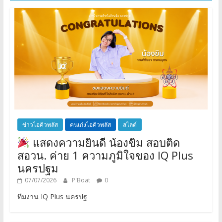
ข่าวไอคิวพลัส
คนเก่งไอคิวพลัส
สไลด์
แสดงความยินดี น้องขิม สอบติด
สอวน. ค่าย 1 ความภูมิใจของ IQ Plus
นครปฐม
07/07/2026
P'Boat
0
ทีมงาน IQ Plus นครปฐ