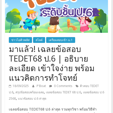
ข่าวไอคิวพลัส
สไลด์
เตรียมสอบเข้า ม.1
มาแล้ว! เฉลยข้อสอบ
TEDET68 ป.6 | อธิบาย
ละเอียด เข้าใจง่าย พร้อม
แนวคิดการทำโจทย์
18/09/2025
P'Boat
0 Comments
ติวสอบ TEDET
,
,
,
ป.6
สรุปข้อสอบพร้อมเฉลย
เฉลยข้อสอบ TEDET 68 ป.6
เฉลยข้อสอบ ป.6
,
2568
แนวข้อสอบ ป.6 ล่าสุด
เฉลยข้อสอบ TEDET68 ป.6 ล่าสุด รวมทุกวิชา พร้อมวิธีทำ