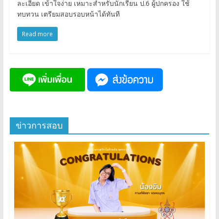
ละเอียด เข้าใจง่าย เหมาะสำหรับนักเรียน ป.6 ผู้ปกครอง ใช้
ทบทวน เตรียมสอบรอบหน้าได้ทันที
Read more
ข่าวการสอบ