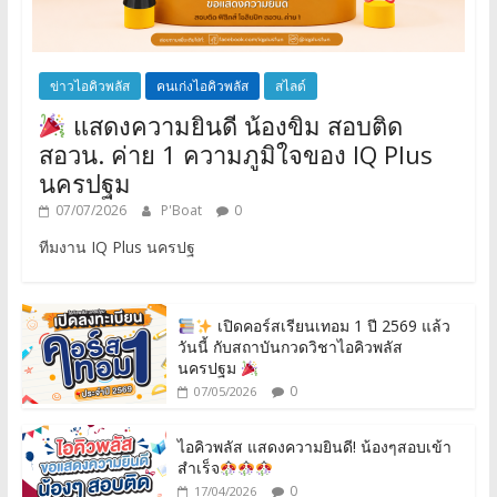
ข่าวไอคิวพลัส
คนเก่งไอคิวพลัส
สไลด์
แสดงความยินดี น้องขิม สอบติด
สอวน. ค่าย 1 ความภูมิใจของ IQ Plus
นครปฐม
07/07/2026
P'Boat
0
ทีมงาน IQ Plus นครปฐ
เปิดคอร์สเรียนเทอม 1 ปี 2569 แล้ว
วันนี้ กับสถาบันกวดวิชาไอคิวพลัส
นครปฐม
0
07/05/2026
ไอคิวพลัส แสดงความยินดี! น้องๆสอบเข้า
สำเร็จ
0
17/04/2026